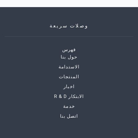
وصلات سريعة
فهرس
حول بنا
الاستدامة
المنتجات
اخبار
R & D الابتكار
خدمة
اتصل بنا