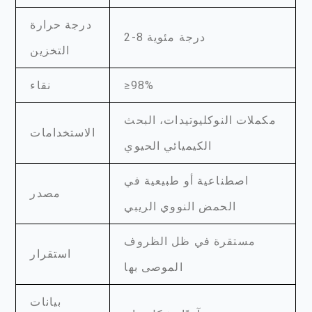
درجة حرارة
2-8 درجة مئوية
التخزين
≥98%
نقاء
مكملات النوكليوتيدات، البحث
الاستخدامات
الكيميائي الحيوي
اصطناعية أو طبيعية في
مصدر
الحمض النووي الريبي
مستقرة في ظل الظروف
استقرار
الموصى بها
بيانات