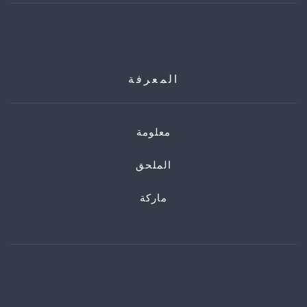
المعرفة
معلومة
الملحق
ماركة