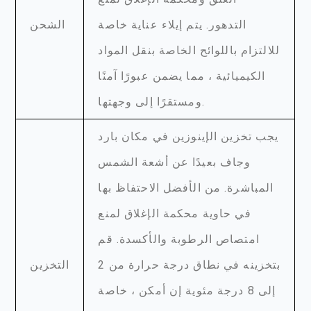
التدهور. يتم إيلاء عناية خاصة
الشحن
للالتزام باللوائح الخاصة بنقل المواد
الكيميائية ، مما يضمن عبورًا آمنًا
ومستقرًا إلى وجهتها.
يجب تخزين الإينوزين في مكان بارد
وجاف بعيدًا عن أشعة الشمس
المباشرة. من الأفضل الاحتفاظ بها
في حاوية محكمة الإغلاق لمنع
امتصاص الرطوبة والأكسدة. قم
بتخزينه في نطاق درجة حرارة من 2
التخزين
إلى 8 درجة مئوية إن أمكن ، خاصة