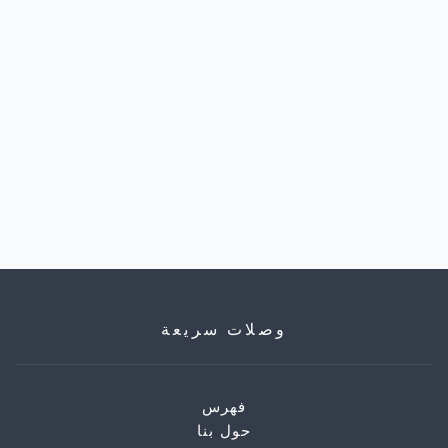
وصلات سريعة
فهرس
حول بنا