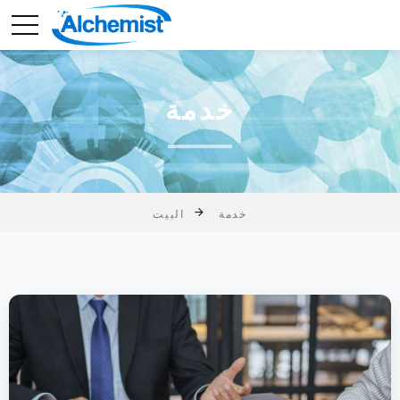
خدمة
خدمة
البيت