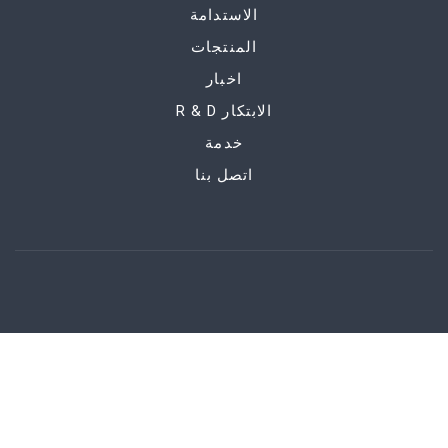
الاستدامة
المنتجات
اخبار
R & D الابتكار
خدمة
اتصل بنا
المعرفة
معلومة