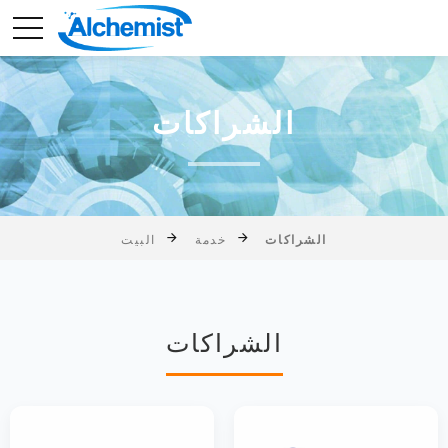
الشراكات
الشراكات
خدمة
البيت
الشراكات