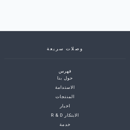
وصلات سريعة
فهرس
حول بنا
الاستدامة
المنتجات
اخبار
R & D الابتكار
خدمة