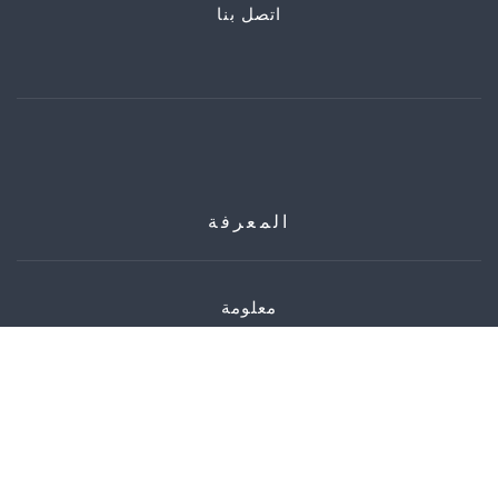
اتصل بنا
المعرفة
معلومة
الملحق
ماركة