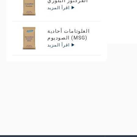
الفركتوز البلوري
اقرأ المزيد
الغلوتامات أحادية
الصوديوم (MSG)
اقرأ المزيد