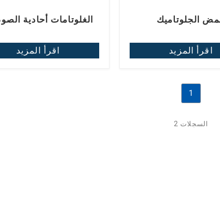
ض الجلوتاميك
الغلوتامات أحادية الصو
(MSG)
اقرأ المزيد
اقرأ المزيد
1
2 السجلات