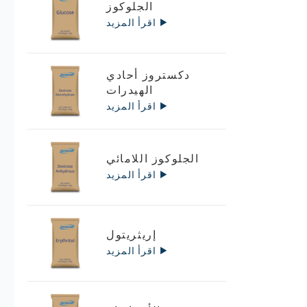
الجلوكوز
اقرأ المزيد
دكستروز أحادي
الهيدرات
اقرأ المزيد
الجلوكوز اللامائي
اقرأ المزيد
إريثريتول
اقرأ المزيد