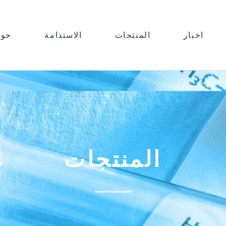
اخبار
المنتجات
الاستدامة
حول
المنتجات