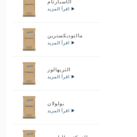
الأسبارتام
اقرأ المزيد
مالتوديكسترين
اقرأ المزيد
التريهالوز
اقرأ المزيد
بولولان
اقرأ المزيد