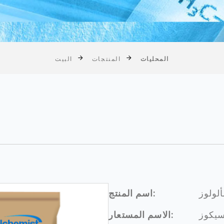
المحليات
المنتجات
البيت
ألولوز
اسم المنتج:
سيكوز
الاسم المستعار: