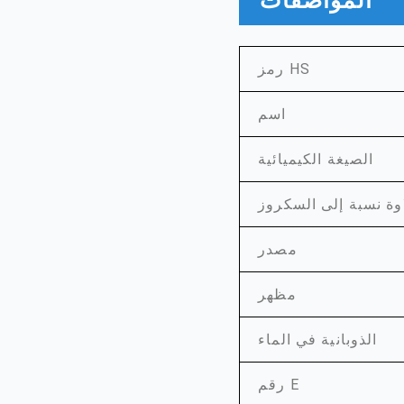
المواصفات
رمز HS
اسم
الصيغة الكيميائية
اوة نسبة إلى السكروز
مصدر
مظهر
الذوبانية في الماء
رقم E