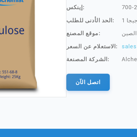
700-
إينكس:
 جيجا
الحد الأدنى للطلب:
الصين
موقع المصنع:
sale
الاستعلام عن السعر:
Alche
الشركة المصنعة:
اتصل الآن