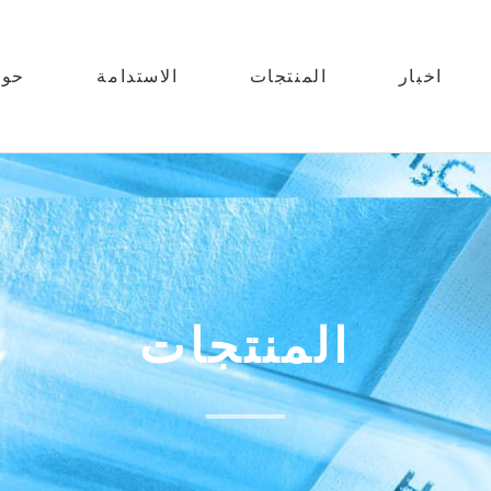
اخبار
المنتجات
الاستدامة
حول
المنتجات