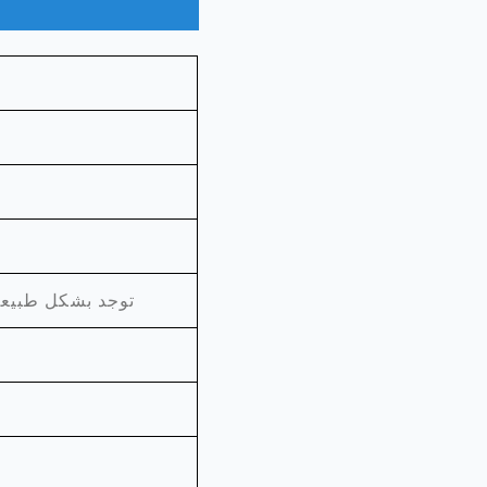
توجد بشكل طبيعي